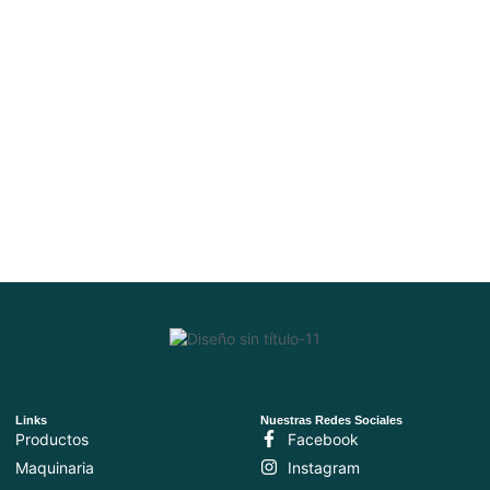
Links
Nuestras Redes Sociales
Productos
Facebook
Maquinaria
Instagram