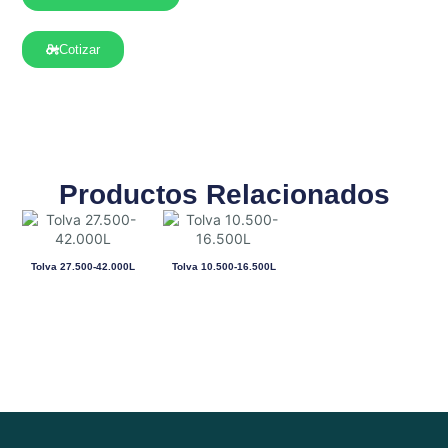
Cotizar
Productos Relacionados
Tolva 27.500-42.000L
Tolva 10.500-16.500L