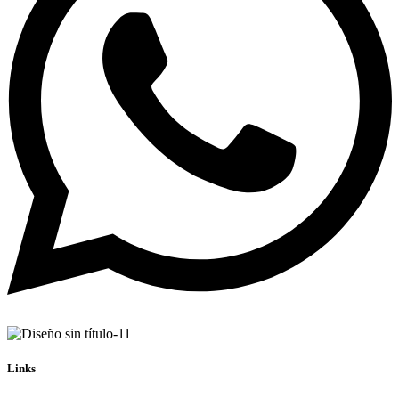
Links