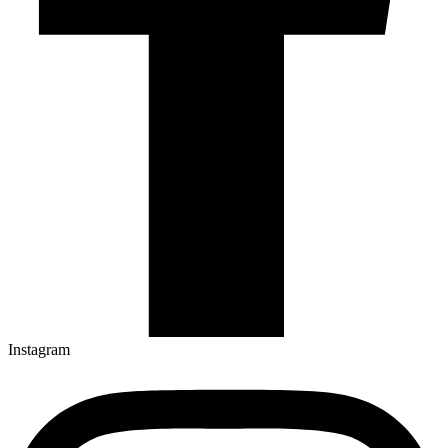
Instagram