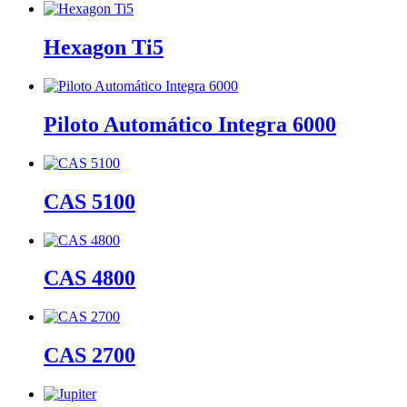
Hexagon Ti5
Piloto Automático Integra 6000
CAS 5100
CAS 4800
CAS 2700