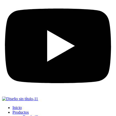
Inicio
Productos