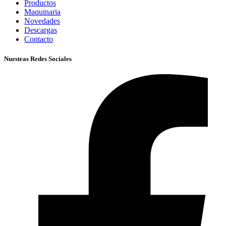
Productos
Maquinaria
Novedades
Descargas
Contacto
Nuestras Redes Sociales