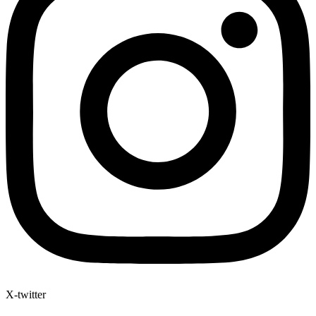
X-twitter