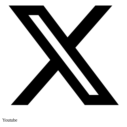
Youtube