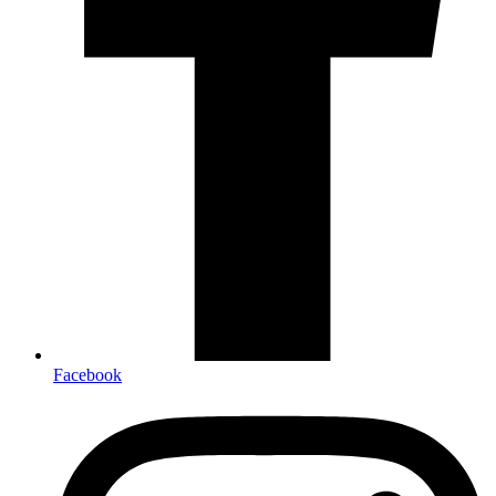
Facebook