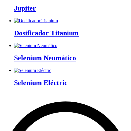
Jupiter
Dosificador Titanium
Selenium Neumático
Selenium Eléctric