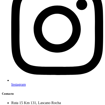
Instagram
Contacto
Ruta 15 Km 131, Lascano Rocha