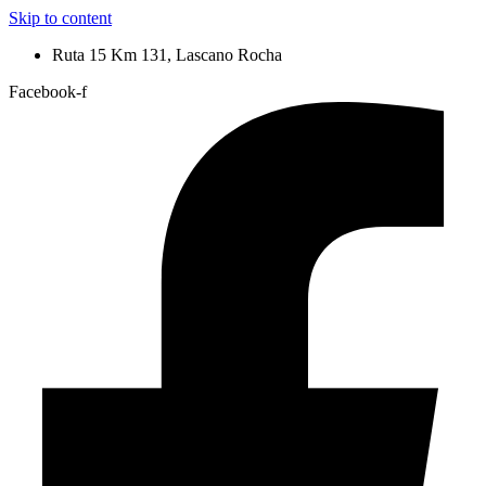
Skip to content
Ruta 15 Km 131, Lascano Rocha
Facebook-f